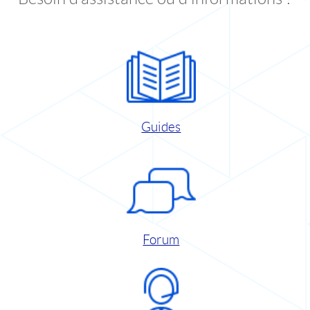
Guides
Forum